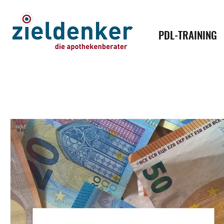
PDL-TRAINING