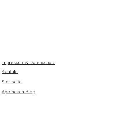
Impressum & Datenschutz
Kontakt
Startseite
Apotheken-Blog